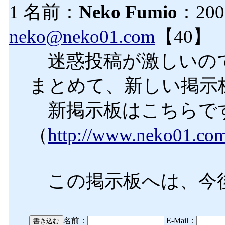
1 名前：
Neko Fumio
：2009
neko@neko01.com
【40】
迷惑投稿が激しいの
まとめて、新しい掲示
新掲示板はこちらで
（
http://www.neko01.com/
この掲示板へは、今
名前：
E-Mail：