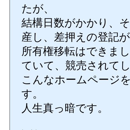
たが、
結構日数がかかり、そ
産し、差押えの登記
所有権移転はできま
ていて、競売されて
こんなホームページ
す。
人生真っ暗です。