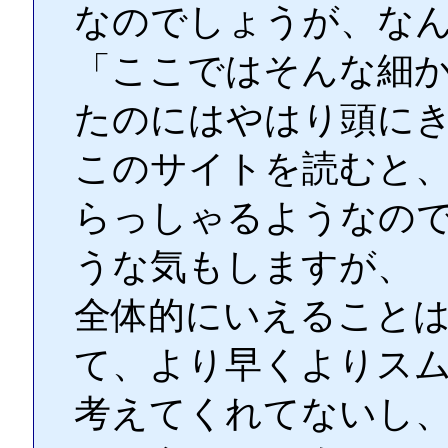
なのでしょうが、な
「ここではそんな細
たのにはやはり頭に
このサイトを読むと
らっしゃるようなの
うな気もしますが、
全体的にいえること
て、より早くよりス
考えてくれてないし