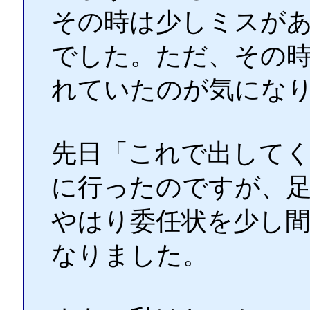
その時は少しミスが
でした。ただ、その時
れていたのが気にな
先日「これで出してく
に行ったのですが、
やはり委任状を少し
なりました。