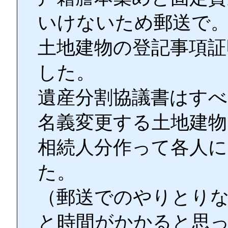
いけないため郵送で
土地建物の登記事項証
した。
遺産分割協議書はす
名義変更する土地建
相続人分作って各人に
た。
（郵送でのやりとりな
と時間がかかると思