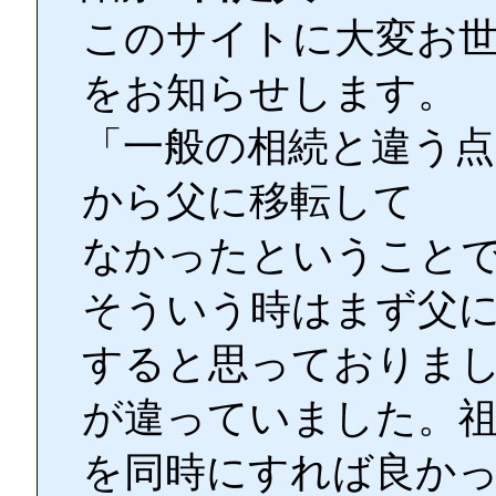
このサイトに大変お
をお知らせします。
「一般の相続と違う点
から父に移転して
なかったということ
そういう時はまず父
すると思っておりま
が違っていました。
を同時にすれば良か