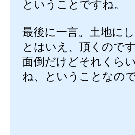
ということですね。
最後に一言。土地にし
とはいえ、頂くので
面倒だけどそれくら
ね、ということなの