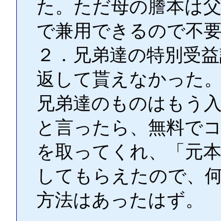
た。ただ母の謄本は
で兼用できるので不
２．兄弟達の特別受益
返して貰えなかった
兄弟達のものはもう
と言ったら、無料で
を取ってくれ、「元
してもらえたので、
方法はあったはず。