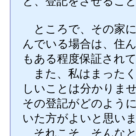
と、登記をさせるこ
ところで、その家に
んでいる場合は、住
もある程度保証され
また、私はまったく
しいことは分かりま
その登記がどのよう
いた方がよいと思い
それこそ、そんなと