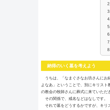
納得のいく墓を考えよう
うちは、「なまぐさなお坊さんにお経
よなあ」ということで、別にキリスト
の教会の牧師さんに葬式に来ていただ
その関係で、戒名などはなしです。
それで墓をどうするかですが、キリス