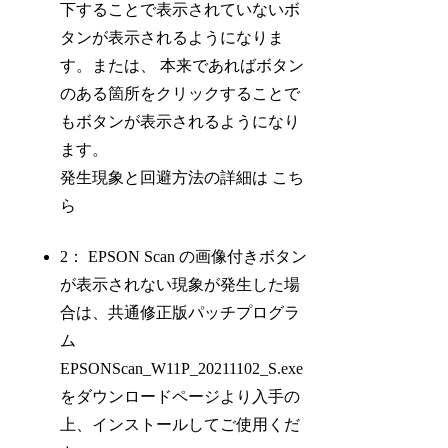
下することで表示されていないボ
タンが表示されるようになりま
す。または、 本来であればボタン
のある箇所をクリックすることで
もボタンが表示されるようになり
ます。
発生現象と回避方法の詳細は こち
ら
2： EPSON Scan の画像付きボタン
が表示されない現象が発生した場
合は、共通修正版パッチプログラ
ム
EPSONScan_W11P_20211102_S.exe
をダウンロードページより入手の
上、インストールしてご使用くだ