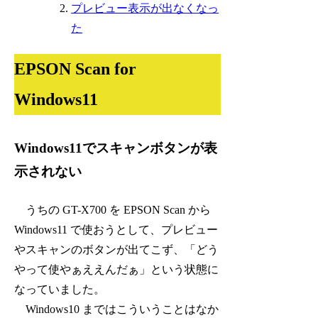
プレビュー表示が出なくなっ
た
EPSON Scan for
Windows11
Windows11でスキャンボタンが表
示されない
うちの GT-X700 を EPSON Scan から
Windows11 で使おうとして、プレビュー
やスキャンのボタンが出てこず、「どう
やって使やぁええんだぁ」という状態に
なっていました。
Windows10 まではこういうことはなか