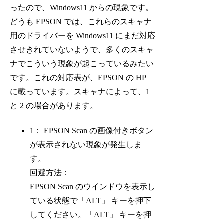
ったので、Windows11 からの現象です。
どうも EPSON では、これらのスキャナ
用のドライバーを Windows11 にまだ対応
させきれていないようで、多くのスキャ
ナでこういう現象が起こっているみたい
です。これの対応表が、EPSON の HP
に載っています。スキャナによって、1
と 2 の場合があります。
1： EPSON Scan の画像付きボタン
が表示されない現象が発生しま
す。
回避方法：
EPSON Scan のウインドウを表示し
ている状態で「ALT」 キーを押下
してください。「ALT」 キーを押