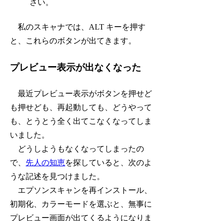
さい。
私のスキャナでは、ALT キーを押す
と、これらのボタンが出てきます。
プレビュー表示が出なくなった
最近プレビュー表示がボタンを押せど
も押せども、再起動しても、どうやって
も、とうとう全く出てこなくなってしま
いました。
どうしようもなくなってしまったの
で、
先人の知恵
を探していると、次のよ
うな記述を見つけました。
エプソンスキャンを再インストール、
初期化、カラーモードを選ぶと、無事に
プレビュー画面が出てくるようになりま