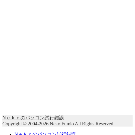
Nｅｋｏのパソコン試行錯誤
Copyright © 2004-2026 Neko Fumio All Rights Reserved.
Nｅｋｏのパソコン試行錯誤