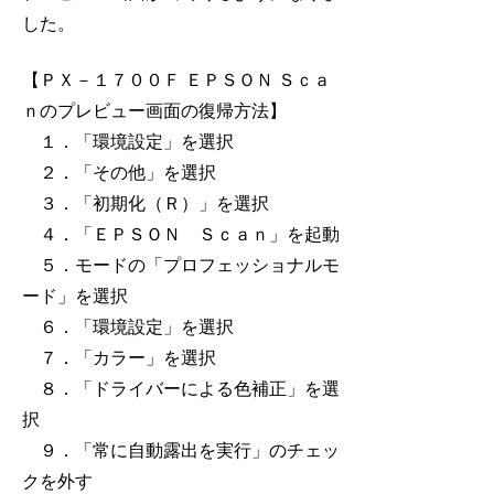
した。
【ＰＸ－１７００Ｆ ＥＰＳＯＮ Ｓｃａ
ｎのプレビュー画面の復帰方法】
１．「環境設定」を選択
２．「その他」を選択
３．「初期化（Ｒ）」を選択
４．「ＥＰＳＯＮ Ｓｃａｎ」を起動
５．モードの「プロフェッショナルモ
ード」を選択
６．「環境設定」を選択
７．「カラー」を選択
８．「ドライバーによる色補正」を選
択
９．「常に自動露出を実行」のチェッ
クを外す