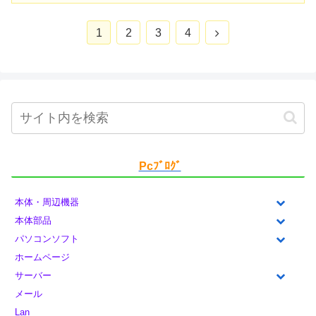
1
2
3
4
Pcﾌﾞﾛｸﾞ
本体・周辺機器
本体部品
パソコンソフト
ホームページ
サーバー
メール
Lan