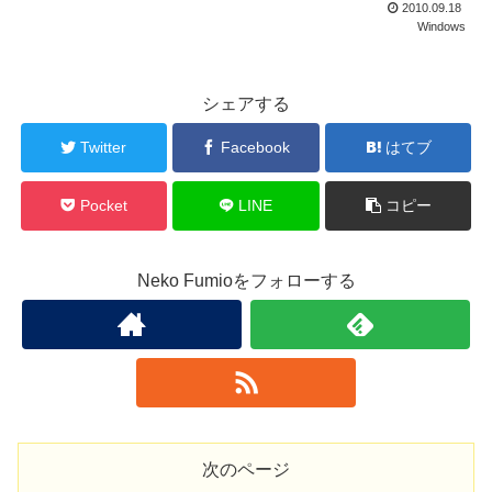
2010.09.18
Windows
シェアする
Twitter
Facebook
はてブ
Pocket
LINE
コピー
Neko Fumioをフォローする
次のページ