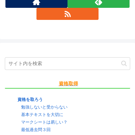
資格取得
資格を取ろう
勉強しないと受からない
基本テキストを大切に
マークシートは易しい？
最低過去問３回