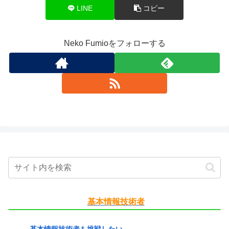
LINE
コピー
Neko Fumioをフォローする
基本情報技術者