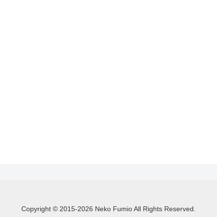
Copyright © 2015-2026 Neko Fumio All Rights Reserved.