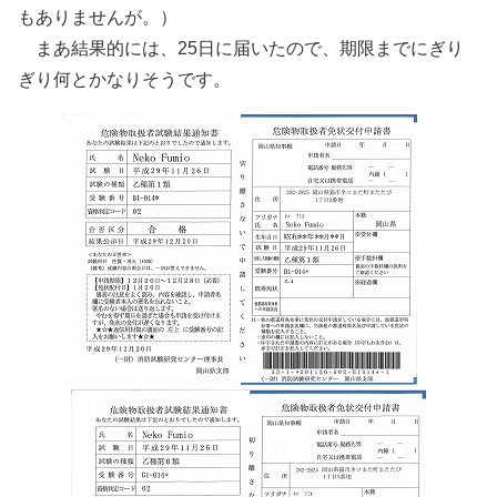
もありませんが。）
まあ結果的には、25日に届いたので、期限までにぎり
ぎり何とかなりそうです。