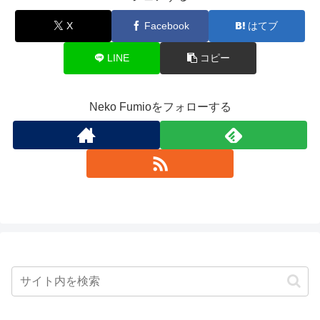
X
Facebook
はてブ
LINE
コピー
Neko Fumioをフォローする