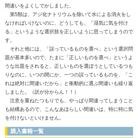
間違いをよくしでかしました。
第5類は、アジ化ナトリウムを除いて水による消火をし
なければいけないのに、どうしても、「湿気に気を付け
る」というような選択肢を正しいように思ってしまうので
す。
それと他には、「誤っているものを選べ」という選択問
題が基本多いので、たまに「正しいものを選べ」というよ
うな出題をされると、正しいものを選ぼうとしているつも
りなのに、いつの間にか、一つの誤っているものを、「こ
れは絶対に間違いだから」と衝動的に選ぶ間違いも繰り返
しました。（訳が分からん！！）
注意を重ねたつもりでも、やっぱり間違ってしまうこと
も結構あるので、こんなあほらしい間違いは、特に特に気
を付けないといけません。
購入書籍一覧