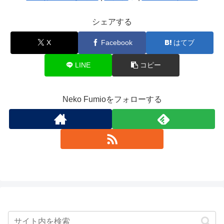
シェアする
X
Facebook
はてブ
LINE
コピー
Neko Fumioをフォローする