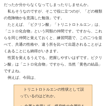
だったか分からなくなってしまったりしませんか。
私もそうなのですが、そこで役に立つのが、「どの種類
の危険物かを意識した勉強」です。
たとえば、「ピクリン酸」「トリニトロトルエン」は、
「ニトロ化合物」という同類の仲間です。ですから、これ
らを同じ仲間と覚えておくと、練習問題で、この二つを並
べて、共通の性格や、違う所を比べて出題されることがよ
くあることにも納得がいきます。
性質を覚えるうえでも、把握しやすいはずです。ピクリ
ン酸」は「ニトロ化合物」ですから、当然「黄色の結晶」
ですよね。
例えば、今回は、
トリニトロトルエンの性状として誤
っているのはどれか。