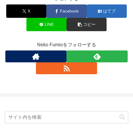
X
Facebook
はてブ
LINE
コピー
Neko Fumioをフォローする