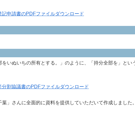
登記申請書のPDFファイルダウンロード
部をいぬいちの所有とする。」のように、「持分全部を」とい
産分割協議書のPDFファイルダウンロード
葉」さんに全面的に資料を提供していただいて作成しました