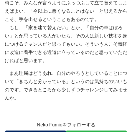
時こそ、みんなが言うようにぶっつぶして立て替えてしま
えばよい。「今以上に悪くなることはない」と思えるから
こそ、手を出せるということもあるのです。
もし、「家を建て替えたい」とか、「自分の車はぼろ
い」とか思っている人がいたら、その人は新しい技術を身
につけるチャンスだと思ってもいい。そういう人こそ気軽
に改造に着手できる近道に立っているのだと思っていただ
ければと思います。
まあ理屈はどうあれ、自分のやろうとしていることにつ
いて「きちんと分かっている」というのは気持ちのいいも
のです。できるところから少しずつチャレンジしてみませ
んか。
Neko Fumioをフォローする