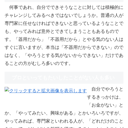
何事であれ、自分でできそうなことに対しては積極的に
チャレンジしてみるべきではないでしょうか。普通の人が
専門家に任せなければできないと思っているようなことで
も、やってみれば意外とできてしまうこともあるもので
す。「器用だから」「不器用だから」とやる気のない人は
すぐに言いますが、本当は「不器用だからできない」ので
はなく、「やろうとする気がないからできない」だけであ
ることの方がむしろ多いのです。
プロといってもたいしたことがない人も多い
自分でやろうと
するきっかけは、
「お金がない」と
か、「やってみたい、興味がある」とかいろいろですが、
やってみれば、専門家といわれる人が、「どれだけのこと