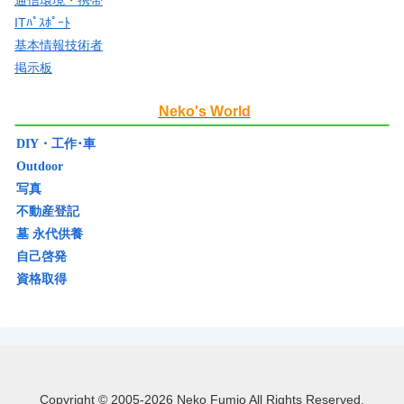
ITﾊﾟｽﾎﾟｰﾄ
基本情報技術者
掲示板
Neko's World
DIY・工作･車
Outdoor
写真
不動産登記
墓 永代供養
自己啓発
資格取得
Copyright © 2005-2026 Neko Fumio All Rights Reserved.