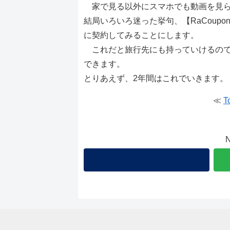
家で見る以外にスマホでも動画を見ら
結局いろいろ迷った挙句、【
RaCoupon
に契約してみることにします。
これだと旅行先にも持っていけるので
できます。
とりあえず、2年間はこれでいきます。
≪
T