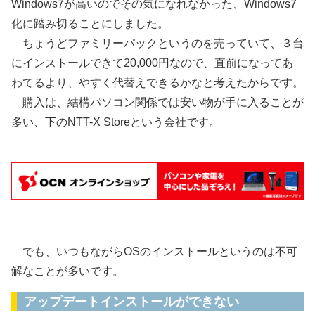
Windows7が高いのでその気になれなかった、Windows7
化に踏み切ることにしました。
ちょうどファミリーパックというのを売っていて、３台
にインストールできて20,000円なので、直前になってあ
わてるより、やすく代替えできるかなと考えたからです。
購入は、結構パソコン関係では安い物が手に入ることが
多い、下のNTT-X Storeという会社です。
でも、いつもながらOSのインストールというのは不可
解なことが多いです。
アップデートインストールができない