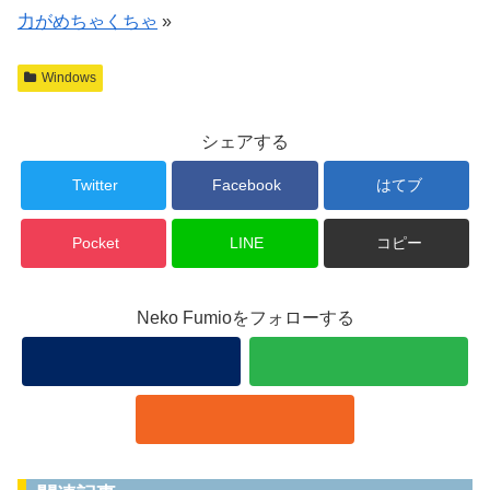
力がめちゃくちゃ
»
Windows
シェアする
Twitter
Facebook
はてブ
Pocket
LINE
コピー
Neko Fumioをフォローする