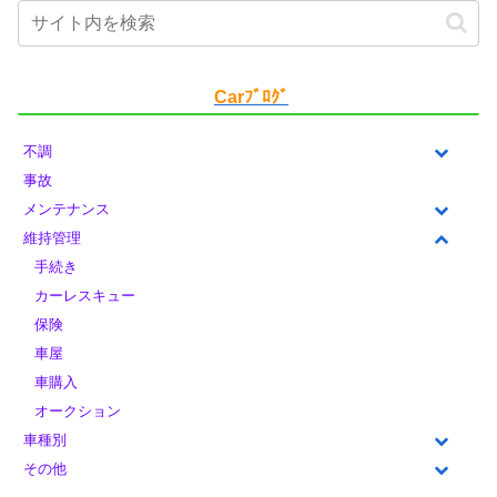
Carﾌﾞﾛｸﾞ
不調
事故
メンテナンス
維持管理
手続き
カーレスキュー
保険
車屋
車購入
オークション
車種別
その他