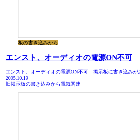
板の書き込みから
エンスト、オーディオの電源ON不可
エンスト、オーディオの電源ON不可 掲示板に書き込みが
2005.10.19
旧掲示板の書き込みから
電気関連