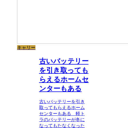
キャリー
古いバッテリー
を引き取っても
らえるホームセ
ンターもある
古いバッテリーを引き
取ってもらえるホーム
センターもある 軽ト
ラのバッテリーが冬に
なってもたなくなった