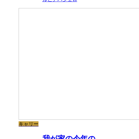
キャリー
我が家の今年の