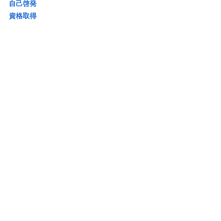
自己啓発
資格取得