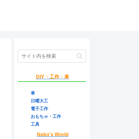
DIY・工作・車
車
日曜大工
電子工作
おもちゃ・工作
工具
Neko's World