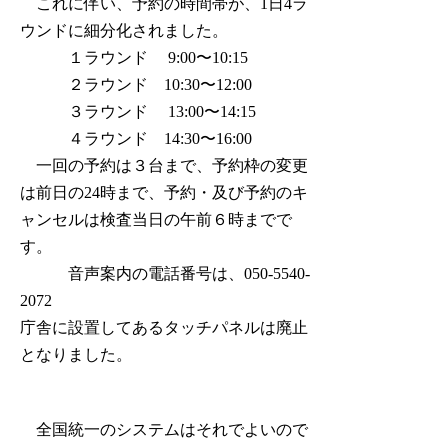
これに伴い、予約の時間帯が、1日4ラ
ウンドに細分化されました。
１ラウンド 9:00〜10:15
２ラウンド 10:30〜12:00
３ラウンド 13:00〜14:15
４ラウンド 14:30〜16:00
一回の予約は３台まで、予約枠の変更
は前日の24時まで、予約・及び予約のキ
ャンセルは検査当日の午前６時までで
す。
音声案内の電話番号は、050-5540-
2072
庁舎に設置してあるタッチパネルは廃止
となりました。
全国統一のシステムはそれでよいので