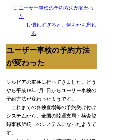
ユーザー車検の予約方法が変わっ
た
慣れすぎると、何もかも忘れ
る
ユーザー車検の予約方法
が変わった
シルビアの車検に行ってきました。どう
やら平成18年2月1日からユーザー車検の
予約方法が変わったようです。
これまでの各検査場毎の予約受け付け
システムから、全国の陸運支局・検査登
録事務所統一のシステムになったようで
す。