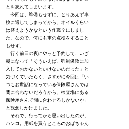
とを忘れてしまいます。
今回は、準備もせずに、とりあえず車
検に通してしまってから、オイルくらい
は替えようかなという作戦？にしまし
た。なので、何にも車の点検をすること
もせず。
行く前日の夜にやっと予約して、いざ
朝になって「そういえば、強制保険に加
入しておかないといけないのだった」と
気づくていたらく。さすがに今回は「い
つもお世話になっている保険屋さんでは
間に合わないだろうから、検査場にある
保険屋さんで間に合わせるしかないか」
と観念しかけました。
それで、行ってから思い出したのが、
ハンコ。用紙を買うところのおばちゃん