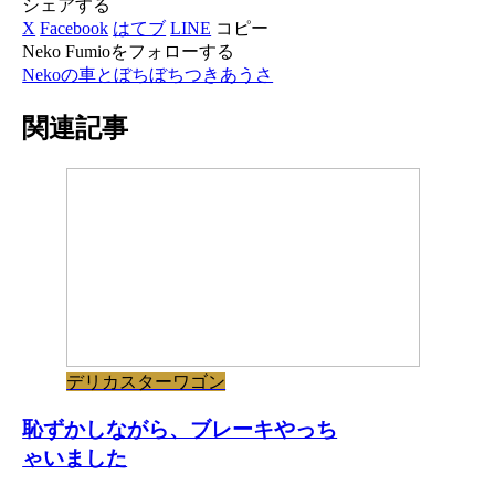
シェアする
X
Facebook
はてブ
LINE
コピー
Neko Fumioをフォローする
Nekoの車とぼちぼちつきあうさ
関連記事
デリカスターワゴン
恥ずかしながら、ブレーキやっち
ゃいました