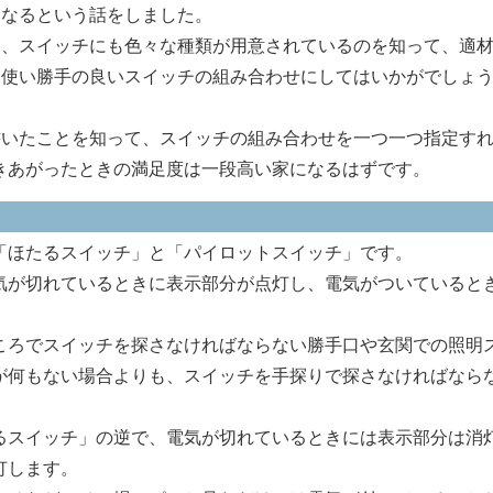
になるという話をしました。
、スイッチにも色々な種類が用意されているのを知って、適
た使い勝手の良いスイッチの組み合わせにしてはいかがでしょ
いたことを知って、スイッチの組み合わせを一つ一つ指定す
きあがったときの満足度は一段高い家になるはずです。
ほたるスイッチ」と「パイロットスイッチ」です。
が切れているときに表示部分が点灯し、電気がついていると
ろでスイッチを探さなければならない勝手口や玄関での照明
が何もない場合よりも、スイッチを手探りで探さなければなら
スイッチ」の逆で、電気が切れているときには表示部分は消
灯します。