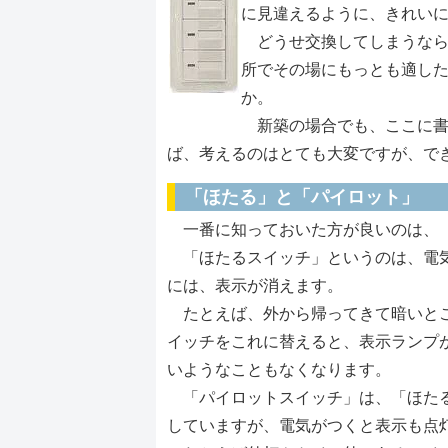
に見違えるように、きれい
どうせ交換してしまうなら
所でその場にもっとも適し
か。
新築の場合でも、ここに書
ば、考えるのはとても大変ですが、で
「ほたる」と「パイロット」
一番に知っておいた方が良いのは、「
「ほたるスイッチ」というのは、電気
には、表示が消えます。
たとえば、外から帰ってきて暗いとこ
イッチをこれに替えると、表示ランプ
いようなこともなくなります。
「パイロットスイッチ」は、「ほたる
していますが、電気がつくと表示も点