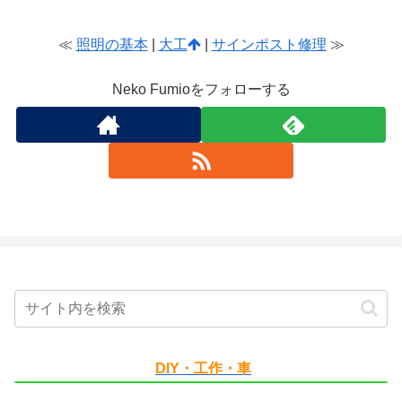
≪
照明の基本
|
大工
|
サインポスト修理
≫
Neko Fumioをフォローする
DIY・工作・車