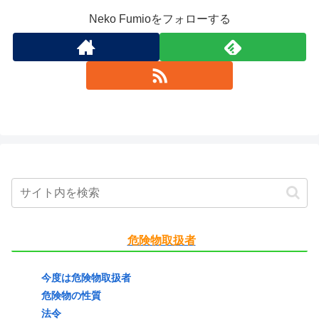
Neko Fumioをフォローする
危険物取扱者
今度は危険物取扱者
危険物の性質
法令