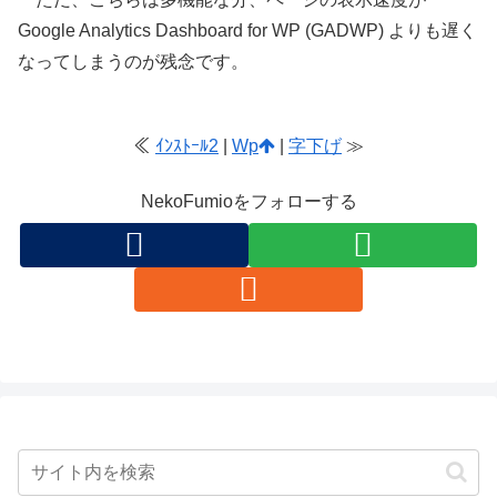
Google Analytics Dashboard for WP (GADWP) よりも遅く
なってしまうのが残念です。
≪
ｲﾝｽﾄｰﾙ2
|
Wp
|
字下げ
≫
NekoFumioをフォローする