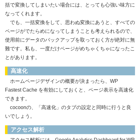
括で変換してしまいたい場合には、とっても心強い味方に
なってくれます。
でも、一括変換をして、思わぬ変換にあうと、すべての
ページがでたらめになってしまうことも考えられるので、
使用前にデータのバックアップを取っておく方が絶対に無
難です。私も、一度だけページがめちゃくちゃになったこ
とがあります。
高速化
ホームページデザインの概要が決まったら、WP
Fastest Cache を有効にしておくと、ページ表示を高速化
できます。
cocoonの、「高速化」のタブの設定と同時に行うと良
いでしょう。
アクセス解析
アクセス解析には、Google Analytics Dashboard for WP