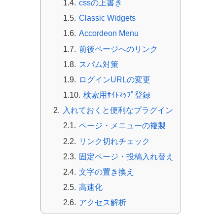
cssの上書き
Classic Widgets
Accordeon Menu
前後ページへのリンク
スパム対策
ログインURLの変更
検索用ｻｲﾄﾏｯﾌﾟ登録
入れておくと便利なプラグイン
ページ・メニューの複製
リンク切れチェック
固定ページ・投稿入れ替え
文字の置き換え
高速化
アクセス解析