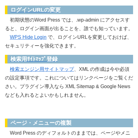
ログインURLの変更
初期状態のWord Press では、.wp-admin にアクセスす
ると、ログイン画面が出ることを、誰でも知っています。
WPS Hide Login
で、ログインURLを変更しておけば、
セキュリティーを強化できます。
検索用ｻｲﾄﾏｯﾌﾟ登録
検索エンジン用サイトマップ
、XML の作成は今や必須
の設定事項です。これについてはリンクページをご覧くだ
さい。プラグイン導入なら XML Sitemap & Google News
なども入れるとよいかもしれません。
入れておくと便利なプラグイン
ページ・メニューの複製
Word Press のディフォルトのままでは、ページやメニ