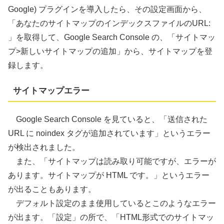
Google) プラグインを導入したら、その設定画面から、
「あなたのサイトマップのインデックスファイルのURL:
」を取得して、Google Search Console の、「サイトマッ
プ>新しいサイトマップの追加」から、サイトマップを登
録します。
サイトマップエラー
Google Search Console を見ていると、「送信された
URL に noindex タグが追加されています」というエラー
が検出されました。
また、「サイトマップは読み取り可能ですが、エラーが
あります。サイトマップが HTML です。」というエラー
が出ることもあります。
デフォルト設定のまま使用しているとこのようなエラー
が出ます。「設定」の所で、「HTML形式でのサイトマッ