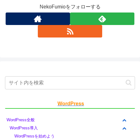
NekoFumioをフォローする
WordPress
WordPress全般
WordPress導入
WordPressを始めよう