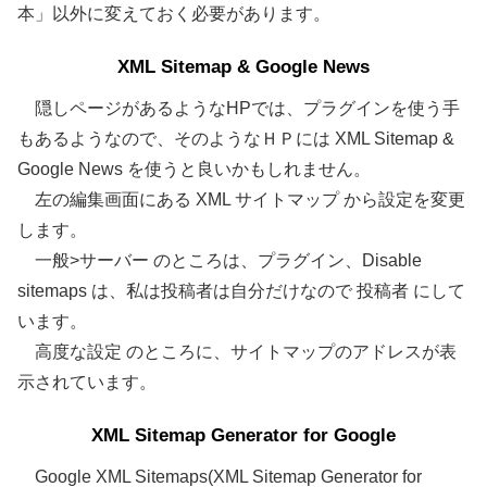
本」以外に変えておく必要があります。
XML Sitemap & Google News
隠しページがあるようなHPでは、プラグインを使う手
もあるようなので、そのようなＨＰには XML Sitemap &
Google News を使うと良いかもしれません。
左の編集画面にある XML サイトマップ から設定を変更
します。
一般>サーバー のところは、プラグイン、Disable
sitemaps は、私は投稿者は自分だけなので 投稿者 にして
います。
高度な設定 のところに、サイトマップのアドレスが表
示されています。
XML Sitemap Generator for Google
Google XML Sitemaps(XML Sitemap Generator for