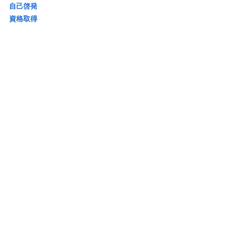
自己啓発
資格取得