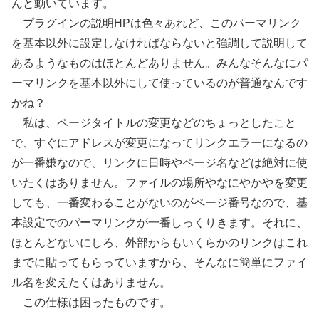
んと動いています。
プラグインの説明HPは色々あれど、このパーマリンク
を基本以外に設定しなければならないと強調して説明して
あるようなものはほとんどありません。みんなそんなにパ
ーマリンクを基本以外にして使っているのが普通なんです
かね？
私は、ページタイトルの変更などのちょっとしたこと
で、すぐにアドレスが変更になってリンクエラーになるの
が一番嫌なので、リンクに日時やページ名などは絶対に使
いたくはありません。ファイルの場所やなにやかやを変更
しても、一番変わることがないのがページ番号なので、基
本設定でのパーマリンクが一番しっくりきます。それに、
ほとんどないにしろ、外部からもいくらかのリンクはこれ
までに貼ってもらっていますから、そんなに簡単にファイ
ル名を変えたくはありません。
この仕様は困ったものです。