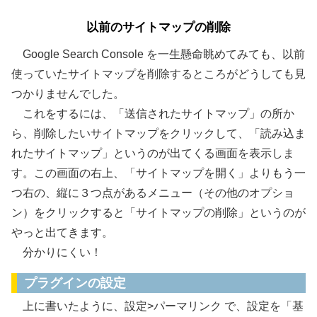
以前のサイトマップの削除
Google Search Console を一生懸命眺めてみても、以前
使っていたサイトマップを削除するところがどうしても見
つかりませんでした。
これをするには、「送信されたサイトマップ」の所か
ら、削除したいサイトマップをクリックして、「読み込ま
れたサイトマップ」というのが出てくる画面を表示しま
す。この画面の右上、「サイトマップを開く」よりもう一
つ右の、縦に３つ点があるメニュー（その他のオプショ
ン）をクリックすると「サイトマップの削除」というのが
やっと出てきます。
分かりにくい！
プラグインの設定
上に書いたように、設定>パーマリンク で、設定を「基