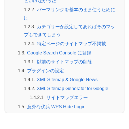
といけなかった
パーマリンクを基本のまま使うために
は
カテゴリーが設定してあればそのマッ
プもできてしまう
特定ページのサイトマップ不掲載
Google Search Console に登録
以前のサイトマップの削除
プラグインの設定
XML Sitemap & Google News
XML Sitemap Generator for Google
サイトマップエラー
意外な伏兵 WPS Hide Login
サイトマップ登録