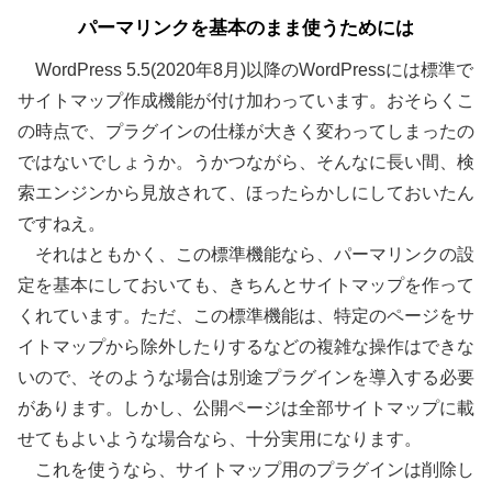
パーマリンクを基本のまま使うためには
WordPress 5.5(2020年8月)以降のWordPressには標準で
サイトマップ作成機能が付け加わっています。おそらくこ
の時点で、プラグインの仕様が大きく変わってしまったの
ではないでしょうか。うかつながら、そんなに長い間、検
索エンジンから見放されて、ほったらかしにしておいたん
ですねえ。
それはともかく、この標準機能なら、パーマリンクの設
定を基本にしておいても、きちんとサイトマップを作って
くれています。ただ、この標準機能は、特定のページをサ
イトマップから除外したりするなどの複雑な操作はできな
いので、そのような場合は別途プラグインを導入する必要
があります。しかし、公開ページは全部サイトマップに載
せてもよいような場合なら、十分実用になります。
これを使うなら、サイトマップ用のプラグインは削除し