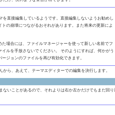
でテーマを直接編集しているようです。直接編集しないようお勧めし
イトの崩壊につながるおそれがあります。また将来の更新によ
。
めた場合には、ファイルマネージャーを使って新しい名前でフ
ァイルを手放さないでください。 そのようにすれば、何かがう
バージョンのファイルを再び有効化できます。
んから、あえて、テーマエディターでの編集を決行します。
まないことがあるので、それよりは右か左かだけでもまだ回り