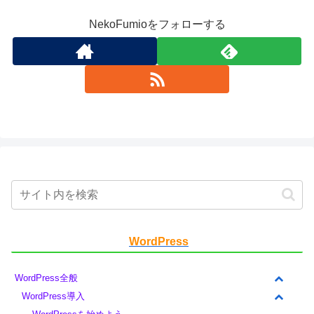
NekoFumioをフォローする
WordPress
WordPress全般
WordPress導入