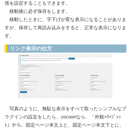
係を設定することもできます。
移動後に必ず保存をします。
移動したときに、字下げが変な表示になることがありま
すが、保存して再読み込みをすると、正常な表示になりま
す。
リンク表示の仕方
写真のように、無駄な表示をすべて取ったシンプルなプ
ラグインの設定をしたら、cocoonなら、「外観>ｳｨｼﾞｪｯ
ﾄ」から、固定ページ本文上と、固定ページ本文下とに、