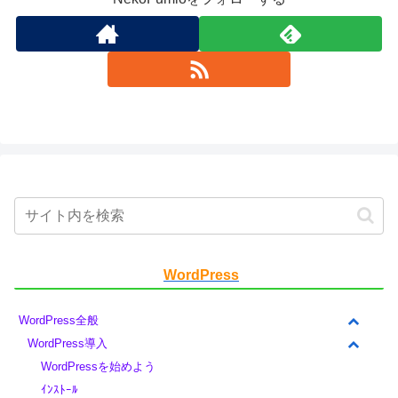
WordPress
WordPress全般
WordPress導入
WordPressを始めよう
ｲﾝｽﾄｰﾙ