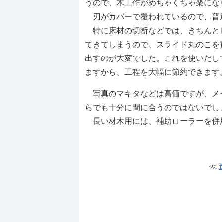
うので、木工作がめちゃくちゃ楽にな
刃がカバーで覆われているので、普
特に床材の切断などでは、きちんと
てきてしまうので、スライド丸のこを
出すのが大変でした。これを使いだし
ますから、工程を大幅に節約できます
写真のマキタなどは高価ですが、メ
らでも十分に間に合うのではないでし
長い材木用には、補助ローラーを併
≪