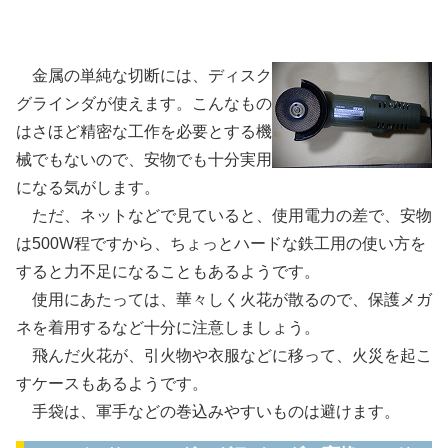
ディスクグラインダ
金属の単純な切断には、ディスク
グラインダが使えます。こんなもの
はさほど精密な工作を必要とする機
械でもないので、安物でも十分実用
になる気がします。
ただ、ネットなどで見ていると、使用電力の差で、安物
は500W程ですから、ちょっとハードな鉄工用の使い方を
すると力不足になることもあるようです。
使用にあたっては、華々しく火花が散るので、保護メガ
ネを着用するなど十分に注意しましょう。
飛んだ火花が、引火物や衣服などに移って、火災を起こ
すケースもあるようです。
手袋は、軍手などの巻込みやすいものは避けます。