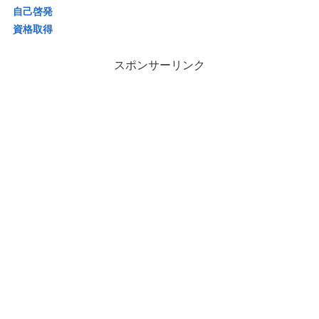
自己啓発
資格取得
スポンサーリンク