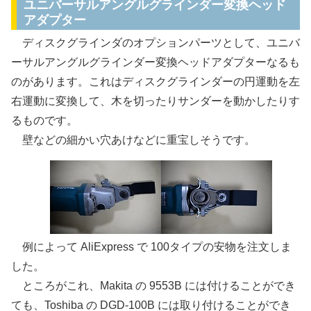
ユニバーサルアングルグラインダー変換ヘッド
アダプター
ディスクグラインダのオプションパーツとして、ユニバ
ーサルアングルグラインダー変換ヘッドアダプターなるも
のがあります。これはディスクグラインダーの円運動を左
右運動に変換して、木を切ったりサンダーを動かしたりす
るものです。
壁などの細かい穴あけなどに重宝しそうです。
例によって AliExpress で 100タイプの安物を注文しま
した。
ところがこれ、Makita の 9553B には付けることができ
ても、Toshiba の DGD-100B には取り付けることができ