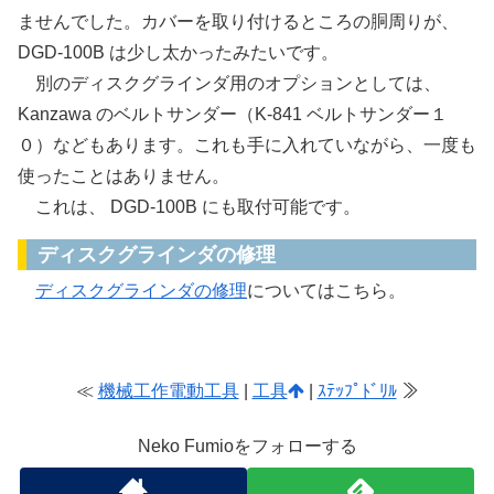
ませんでした。カバーを取り付けるところの胴周りが、
DGD-100B は少し太かったみたいです。
別のディスクグラインダ用のオプションとしては、
Kanzawa のベルトサンダー（K-841 ベルトサンダー１
０）などもあります。これも手に入れていながら、一度も
使ったことはありません。
これは、 DGD-100B にも取付可能です。
ディスクグラインダの修理
ディスクグラインダの修理
についてはこちら。
≪
機械工作電動工具
|
工具
|
ｽﾃｯﾌﾟﾄﾞﾘﾙ
≫
Neko Fumioをフォローする