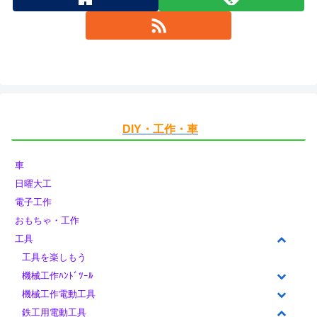
DIY・工作・車
車
日曜大工
電子工作
おもちゃ・工作
工具
工具を楽しもう
機械工作ﾊﾝﾄﾞﾂｰﾙ
機械工作電動工具
鉄工用電動工具