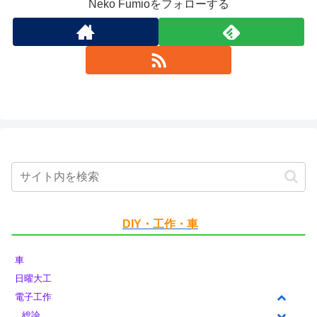
Neko Fumioをフォローする
DIY・工作・車
車
日曜大工
電子工作
総論