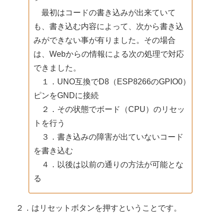
最初はコードの書き込みが出来ていて
も、書き込む内容によって、次から書き込
みができない事が有りました。その場合
は、Webからの情報による次の処理で対応
できました。
１．UNO互換でD8（ESP8266のGPIO0）
ピンをGNDに接続
２．その状態でボード（CPU）のリセッ
トを行う
３．書き込みの障害が出ていないコード
を書き込む
４．以後は以前の通りの方法が可能とな
る
２．はリセットボタンを押すということです。