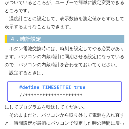
がついているところが、ユーザーで簡単に設定変更できる
ところです。
温度計ごとに設定して、表示数値を測定値からずらして
表示するようなこともできます。
４．時計設定
ボタン電池交換時には、時刻を設定してやる必要があり
ます。パソコンの内蔵時計に同期させる設定になっている
ので、パソコンの内蔵時計を合わせておいてください。
設定するときは、
#define TIMESETTEI true
//
*****
*****
*****
*****
にしてプログラムを転送してください。
そのままだと、パソコンから取り外して電源を入れ直す
と、時間設定が最初にパソコンで設定した時の時間に戻っ