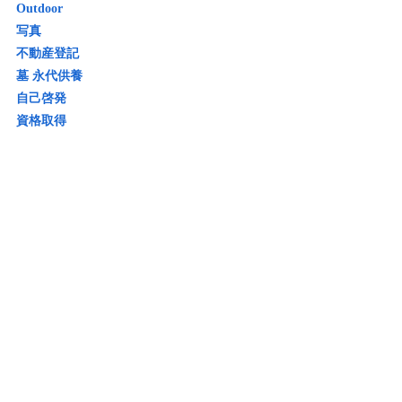
Outdoor
写真
不動産登記
墓 永代供養
自己啓発
資格取得