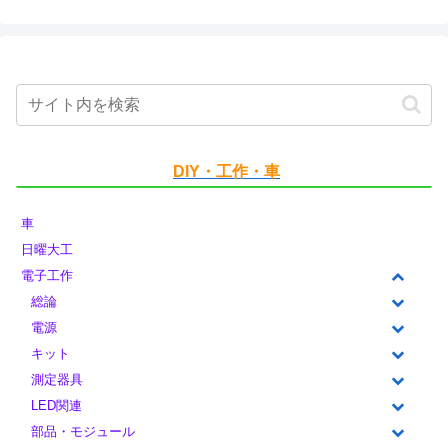
DIY・工作・車
車
日曜大工
電子工作
総論
電源
キット
測定器具
LED関連
部品・モジュール