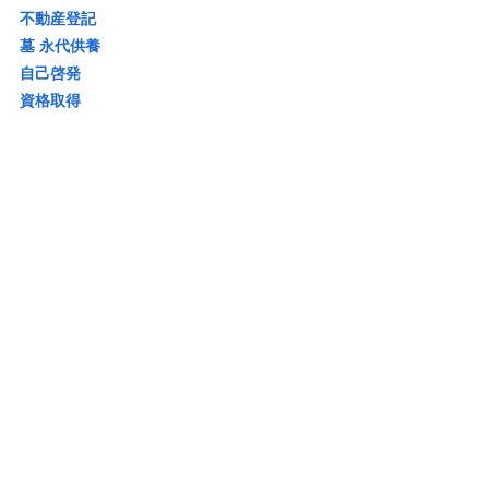
不動産登記
墓 永代供養
自己啓発
資格取得