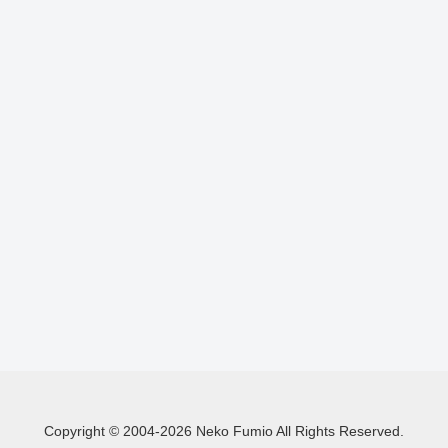
Copyright © 2004-2026 Neko Fumio All Rights Reserved.