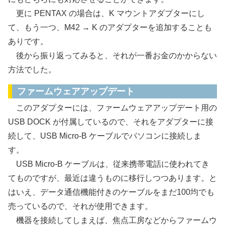
更に PENTAX の場合は、K マウントアダプターにし
て、もう一つ、M42 → K のアダプターを追加することも
ありです。
後から振り返ってみると、それが一番お金のかからない
方法でした。
ファームウェアアップデート
このアダプターには、ファームウェアアップデート用の
USB DOCK が付属しているので、それをアダプターに接
続して、USB Micro-B ケーブルでパソコンに接続しま
す。
USB Micro-B ケーブルは、従来携帯電話に使われてき
てものですが、最近は違うものに移行しつつあります。と
はいえ、データ通信機能付きのケーブルをまだ100均でも
売っているので、それが使用できます。
機器を接続してしまえば、焦点工房などからファームウ