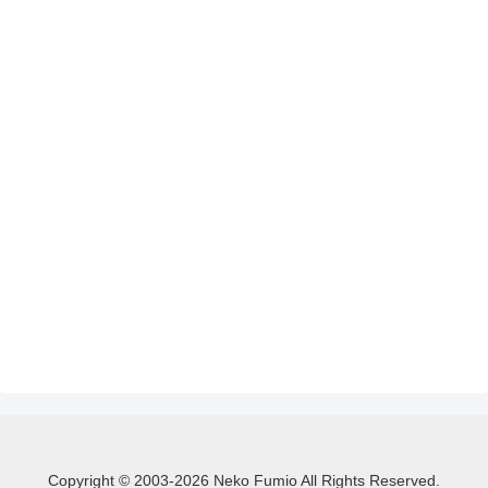
Copyright © 2003-2026 Neko Fumio All Rights Reserved.