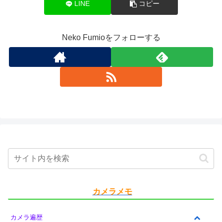
LINE
コピー
Neko Fumioをフォローする
カメラメモ
カメラ遍歴